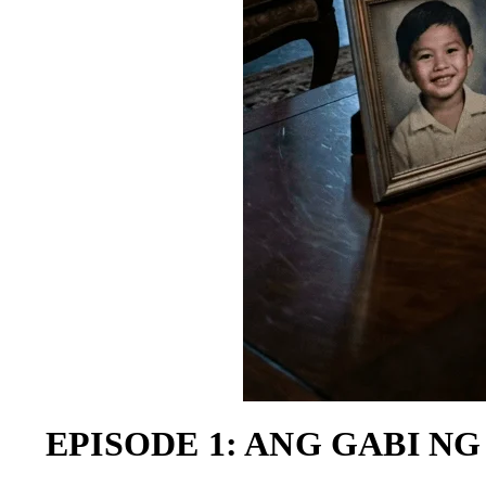
EPISODE 1: ANG GABI N