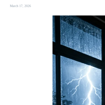
March 17, 2026