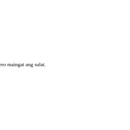
ro maingat ang sulat.