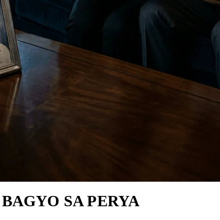
G BAGYO SA PERYA