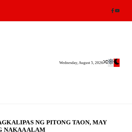
Wednesday, August 5, 2026
GKALIPAS NG PITONG TAON, MAY
NG NAKAAALAM