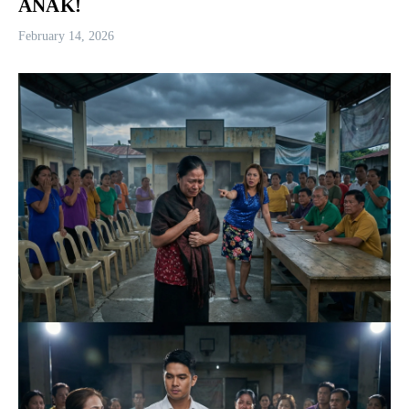
ANAK!
February 14, 2026