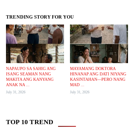
TRENDING STORY FOR YOU
NAPAUPO SA SAHIG ANG
MAYAMANG DOKTORA
ISANG SEAMAN NANG
HINANAP ANG DATI NIYANG
MAKITA ANG KANYANG
KASINTAHAN—PERO NANG
ANAK NA ...
MAD ...
July 31, 2026
July 31, 2026
TOP 10 TREND