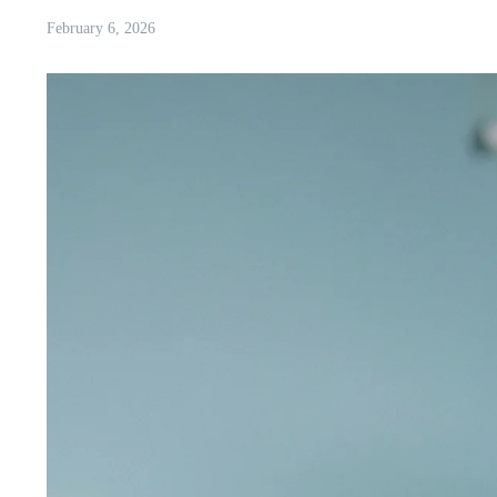
February 6, 2026