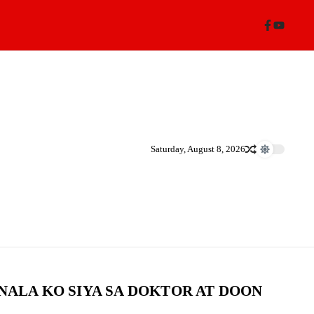
Saturday, August 8, 2026
NALA KO SIYA SA DOKTOR AT DOON