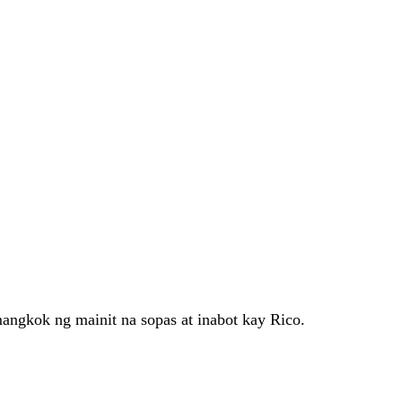
angkok ng mainit na sopas at inabot kay Rico.