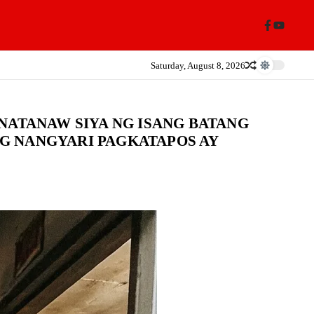
Saturday, August 8, 2026
NATANAW SIYA NG ISANG BATANG
NG NANGYARI PAGKATAPOS AY