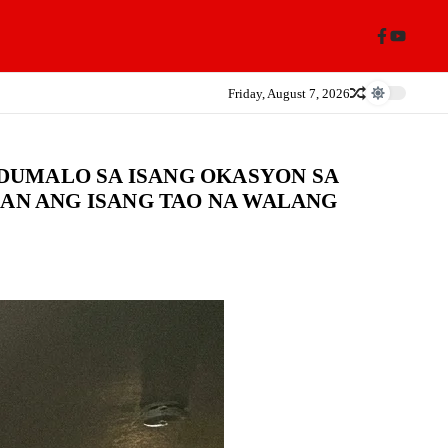
Friday, August 7, 2026
DUMALO SA ISANG OKASYON SA
AAN ANG ISANG TAO NA WALANG