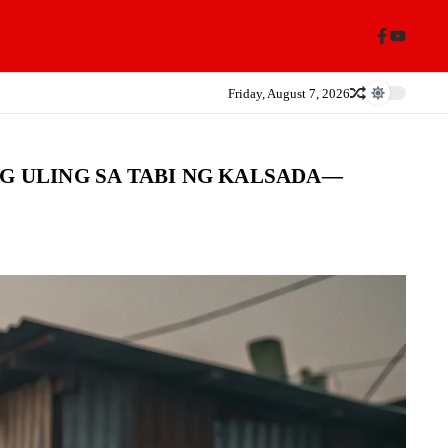
Friday, August 7, 2026
G ULING SA TABI NG KALSADA—