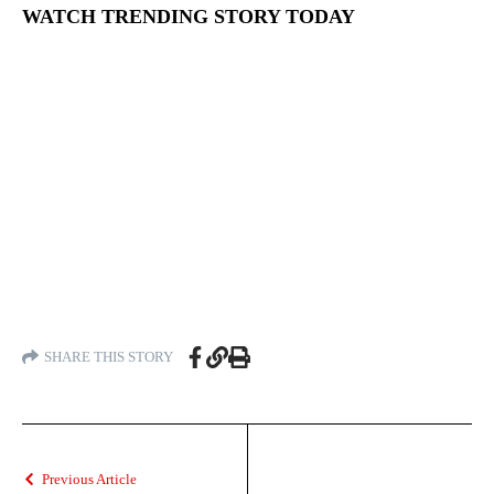
WATCH TRENDING STORY TODAY
SHARE THIS STORY
Previous Article