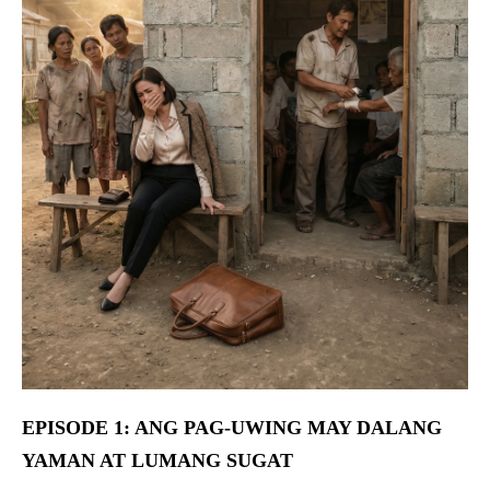
EPISODE 1: ANG PAG-UWING MAY DALANG
YAMAN AT LUMANG SUGAT