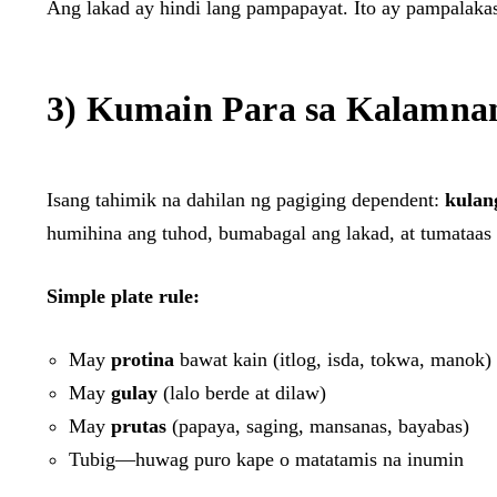
Ang lakad ay hindi lang pampapayat. Ito ay pampalakas
3) Kumain Para sa Kalamnan
Isang tahimik na dahilan ng pagiging dependent:
kulang
humihina ang tuhod, bumabagal ang lakad, at tumataas 
Simple plate rule:
May
protina
bawat kain (itlog, isda, tokwa, manok)
May
gulay
(lalo berde at dilaw)
May
prutas
(papaya, saging, mansanas, bayabas)
Tubig—huwag puro kape o matatamis na inumin