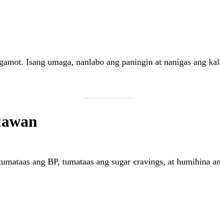
 gamot. Isang umaga, nanlabo ang paningin at nanigas ang ka
atawan
tumataas ang BP, tumataas ang sugar cravings, at humihina an