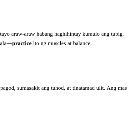
o-tayo araw-araw habang naghihintay kumulo ang tubig.
imala—
practice
ito ng muscles at balance.
agod, sumasakit ang tuhod, at tinatamad ulit. Ang mas