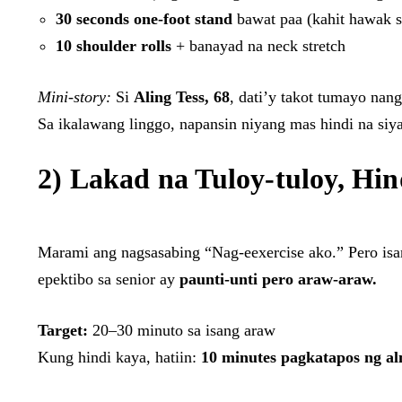
30 seconds one-foot stand
bawat paa (kahit hawak s
10 shoulder rolls
+ banayad na neck stretch
Mini-story:
Si
Aling Tess, 68
, dati’y takot tumayo nan
Sa ikalawang linggo, napansin niyang mas hindi na si
2) Lakad na Tuloy-tuloy, Hi
Marami ang nagsasabing “Nag-eexercise ako.” Pero isa
epektibo sa senior ay
paunti-unti pero araw-araw.
Target:
20–30 minuto sa isang araw
Kung hindi kaya, hatiin:
10 minutes pagkatapos ng a