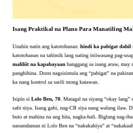
Isang Praktikal na Plano Para Manatiling M
Unahin natin ang katotohanan:
hindi ka pabigat dahil
katotohanan na tahimik lang nating iniiwasang pag-us
maliliit na kapabayaan
hanggang sa isang araw, may na
panghihina. Doon nagsisimula ang “pabigat” na pakir
ka nang kontrol sa sarili mong katawan.
Isipin si
Lolo Ben, 70
. Matagal na siyang “okay lang” 
sabi niya. Isang gabi, nag-CR siya nang walang ilaw. 
buto at mahina na ang hita, nagka-bali. Biglang nag-iba
naramdaman ni Lolo Ben na “nakakahiya” at “nakakaa