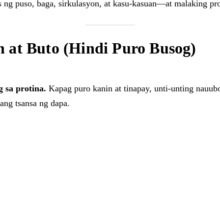
 ng puso, baga, sirkulasyon, at kasu-kasuan—at malaking pro
 at Buto (Hindi Puro Busog)
 sa protina.
Kapag puro kanin at tinapay, unti-unting nauu
ang tsansa ng dapa.