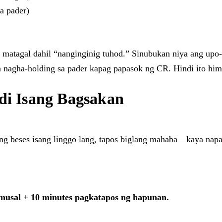
a pader)
g matagal dahil “nanginginig tuhod.” Sinubukan niya ang up
ya nagha-holding sa pader kapag papasok ng CR. Hindi ito h
ndi Isang Bagsakan
ng beses isang linggo lang, tapos biglang mahaba—kaya napap
lmusal + 10 minutes pagkatapos ng hapunan.