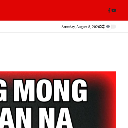
Saturday, August 8, 2026