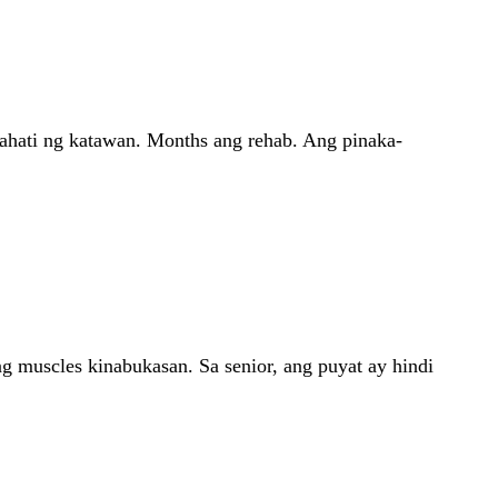
lahati ng katawan. Months ang rehab. Ang pinaka-
g muscles kinabukasan. Sa senior, ang puyat ay hindi