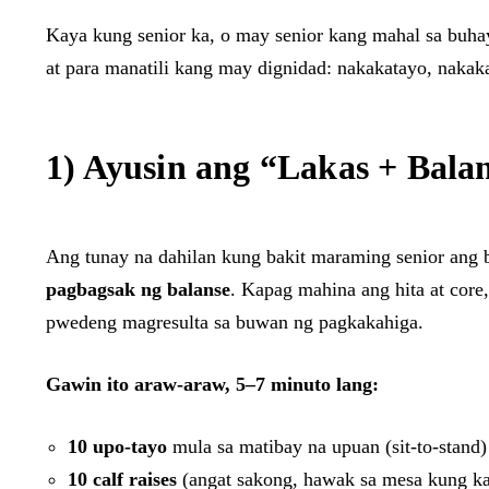
Kaya kung senior ka, o may senior kang mahal sa buhay,
at para manatili kang may dignidad: nakakatayo, nakaka
1) Ayusin ang “Lakas + Bala
Ang tunay na dahilan kung bakit maraming senior ang b
pagbagsak ng balanse
. Kapag mahina ang hita at core
pwedeng magresulta sa buwan ng pagkakahiga.
Gawin ito araw-araw, 5–7 minuto lang:
10 upo-tayo
mula sa matibay na upuan (sit-to-stand)
10 calf raises
(angat sakong, hawak sa mesa kung ka