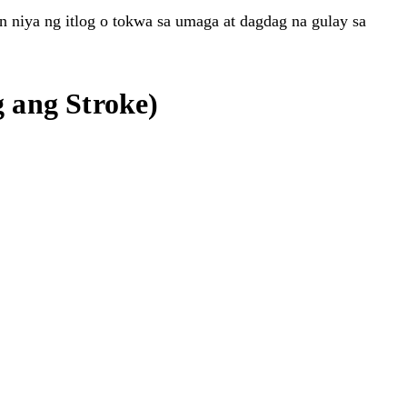
an niya ng itlog o tokwa sa umaga at dagdag na gulay sa
 ang Stroke)