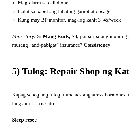
Mag-alarm sa cellphone
Isulat sa papel ang lahat ng gamot at dosage
Kung may BP monitor, mag-log kahit 3–4x/week
Mini-story:
Si
Mang Rudy, 73
, paiba-iba ang inom ng
murang “anti-pabigat” insurance?
Consistency
.
5) Tulog: Repair Shop ng K
Kapag sabog ang tulog, tumataas ang stress hormones, 
lang antok—risk ito.
Sleep reset: