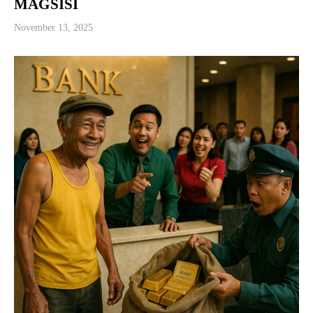
MAGSISI
November 13, 2025