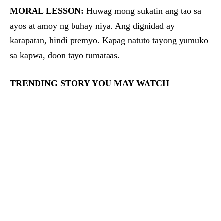
MORAL LESSON:
Huwag mong sukatin ang tao sa
ayos at amoy ng buhay niya. Ang dignidad ay
karapatan, hindi premyo. Kapag natuto tayong yumuko
sa kapwa, doon tayo tumataas.
TRENDING STORY YOU MAY WATCH