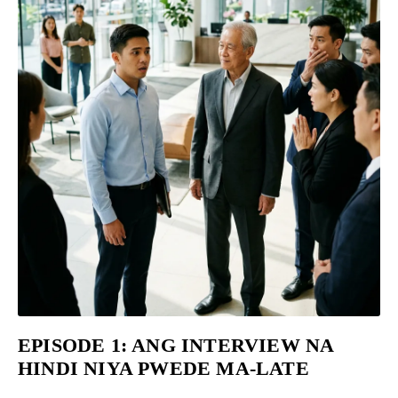
EPISODE 1: ANG INTERVIEW NA
HINDI NIYA PWEDE MA-LATE