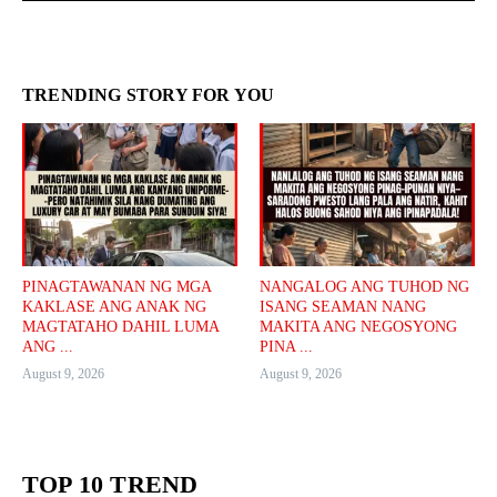
TRENDING STORY FOR YOU
PINAGTAWANAN NG MGA
NANGALOG ANG TUHOD NG
KAKLASE ANG ANAK NG
ISANG SEAMAN NANG
MAGTATAHO DAHIL LUMA
MAKITA ANG NEGOSYONG
ANG ...
PINA ...
August 9, 2026
August 9, 2026
TOP 10 TREND