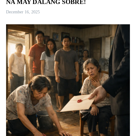
NA MAY DALANG SOBRE!
December 16, 2025