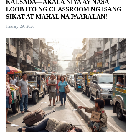
KALSADA—AKALA NIYA AY NASA
LOOB ITO NG CLASSROOM NG ISANG
SIKAT AT MAHAL NA PAARALAN!
January 29, 2026