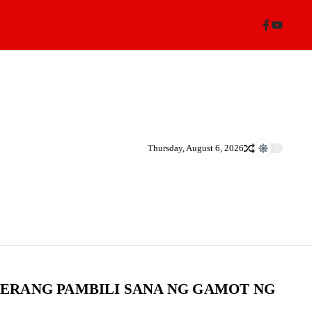
Thursday, August 6, 2026
PERANG PAMBILI SANA NG GAMOT NG