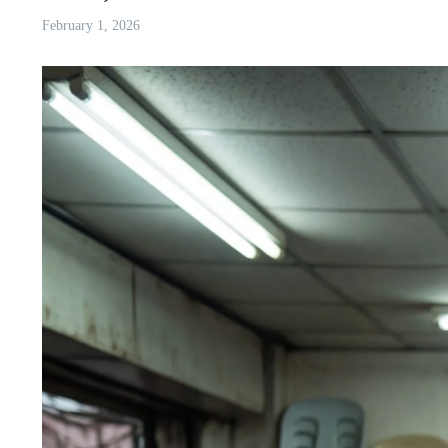
February 1, 2026