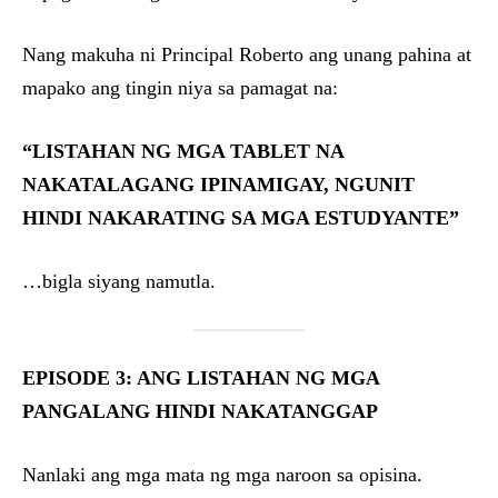
Nang makuha ni Principal Roberto ang unang pahina at
mapako ang tingin niya sa pamagat na:
“LISTAHAN NG MGA TABLET NA
NAKATALAGANG IPINAMIGAY, NGUNIT
HINDI NAKARATING SA MGA ESTUDYANTE”
…bigla siyang namutla.
EPISODE 3: ANG LISTAHAN NG MGA
PANGALANG HINDI NAKATANGGAP
Nanlaki ang mga mata ng mga naroon sa opisina.