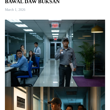
BAWAL DAW BUKSAN
March 1, 2026