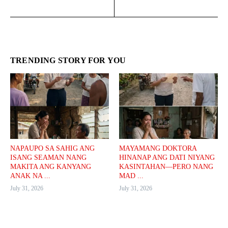
TRENDING STORY FOR YOU
NAPAUPO SA SAHIG ANG
MAYAMANG DOKTORA
ISANG SEAMAN NANG
HINANAP ANG DATI NIYANG
MAKITA ANG KANYANG
KASINTAHAN—PERO NANG
ANAK NA ...
MAD ...
July 31, 2026
July 31, 2026