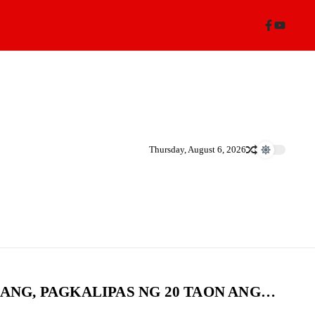
Thursday, August 6, 2026
NG, PAGKALIPAS NG 20 TAON ANG…