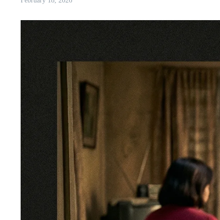
February 18, 2026