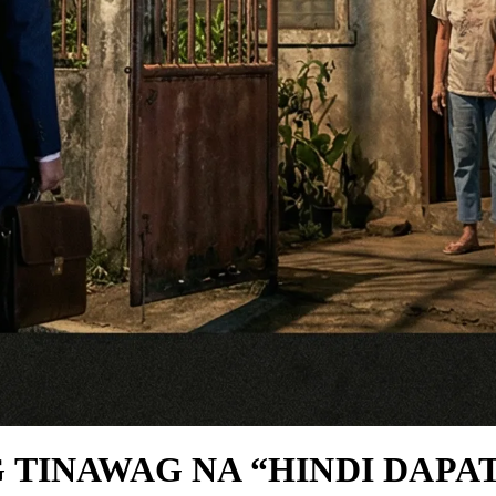
 TINAWAG NA “HINDI DAPA