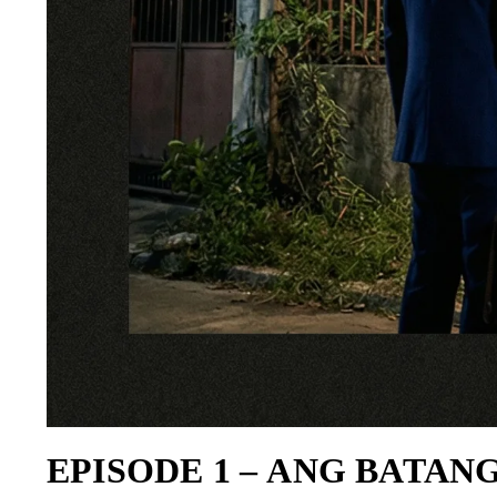
EPISODE 1 –
ANG BATANG