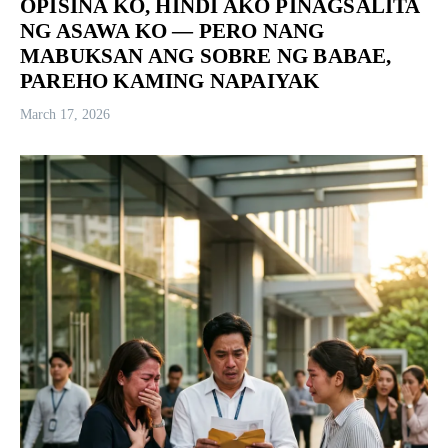
OPISINA KO, HINDI AKO PINAGSALITA
NG ASAWA KO — PERO NANG
MABUKSAN ANG SOBRE NG BABAE,
PAREHO KAMING NAPAIYAK
March 17, 2026