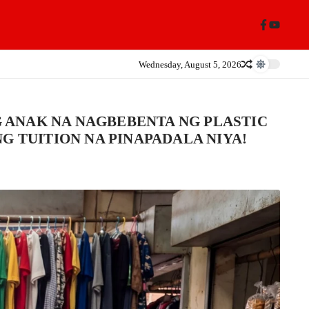
Wednesday, August 5, 2026
 ANAK NA NAGBEBENTA NG PLASTIC
G TUITION NA PINAPADALA NIYA!