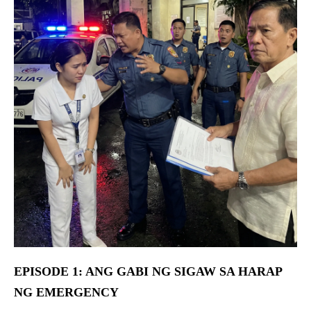
EPISODE 1: ANG GABI NG SIGAW SA HARAP
NG EMERGENCY