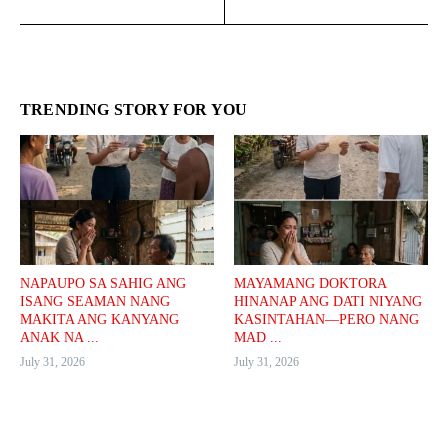
TRENDING STORY FOR YOU
NAPAUPO SA SAHIG ANG
MAYAMANG DOKTORA
ISANG SEAMAN NANG
HINANAP ANG DATI NIYANG
MAKITA ANG KANYANG
KASINTAHAN—PERO NANG
ANAK NA ...
MAD ...
July 31, 2026
July 31, 2026