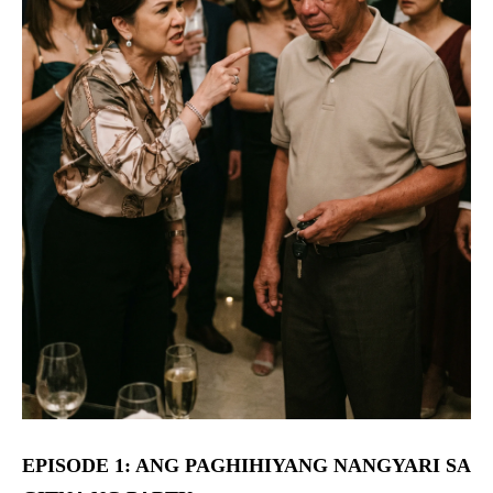
EPISODE 1: ANG PAGHIHIYANG NANGYARI SA