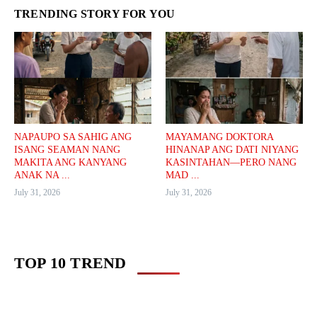
TRENDING STORY FOR YOU
NAPAUPO SA SAHIG ANG
MAYAMANG DOKTORA
ISANG SEAMAN NANG
HINANAP ANG DATI NIYANG
MAKITA ANG KANYANG
KASINTAHAN—PERO NANG
ANAK NA ...
MAD ...
July 31, 2026
July 31, 2026
TOP 10 TREND