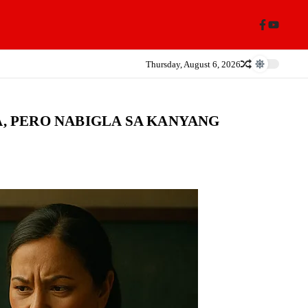
Thursday, August 6, 2026
A, PERO NABIGLA SA KANYANG