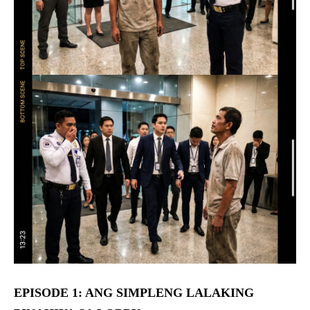
EPISODE 1: ANG SIMPLENG LALAKING