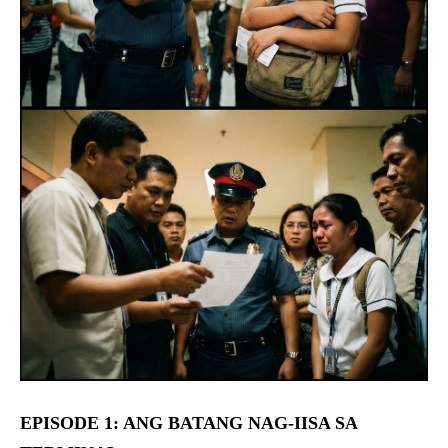
EPISODE 1: ANG BATANG NAG-IISA SA