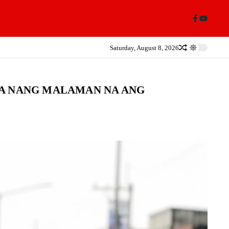
Saturday, August 8, 2026
YA NANG MALAMAN NA ANG