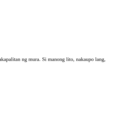
kapalitan ng mura. Si manong lito, nakaupo lang,