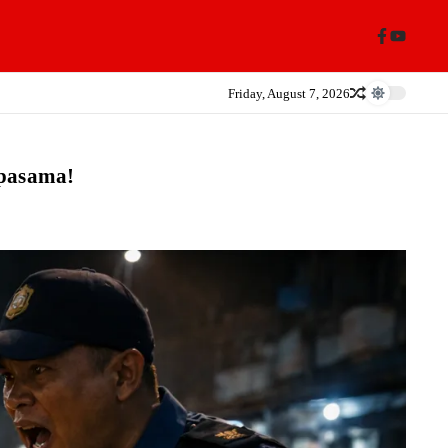
Friday, August 7, 2026
apasama!