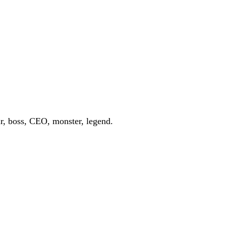
r, boss, CEO, monster, legend.