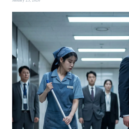
January 25, 2026