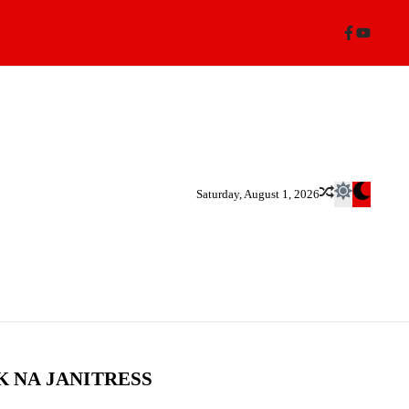
Saturday, August 1, 2026
 NA JANITRESS