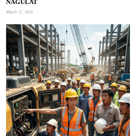
NAGULAT
March 11, 2026