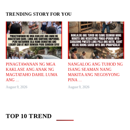
TRENDING STORY FOR YOU
PINAGTAWANAN NG MGA
NANGALOG ANG TUHOD NG
KAKLASE ANG ANAK NG
ISANG SEAMAN NANG
MAGTATAHO DAHIL LUMA
MAKITA ANG NEGOSYONG
ANG ...
PINA ...
August 9, 2026
August 9, 2026
TOP 10 TREND