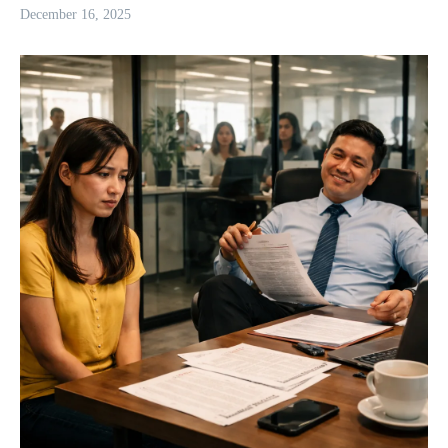
December 16, 2025