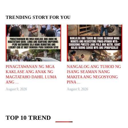
TRENDING STORY FOR YOU
PINAGTAWANAN NG MGA
NANGALOG ANG TUHOD NG
KAKLASE ANG ANAK NG
ISANG SEAMAN NANG
MAGTATAHO DAHIL LUMA
MAKITA ANG NEGOSYONG
ANG ...
PINA ...
August 9, 2026
August 9, 2026
TOP 10 TREND