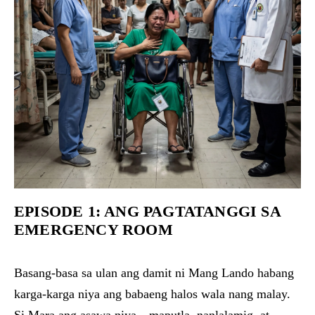
EPISODE 1: ANG PAGTATANGGI SA
EMERGENCY ROOM
Basang-basa sa ulan ang damit ni Mang Lando habang
karga-karga niya ang babaeng halos wala nang malay.