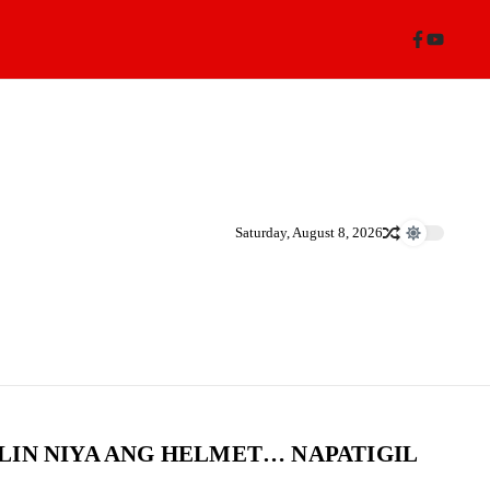
Saturday, August 8, 2026
LIN NIYA ANG HELMET… NAPATIGIL