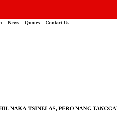
h
News
Quotes
Contact Us
HIL NAKA-TSINELAS, PERO NANG TANGGA