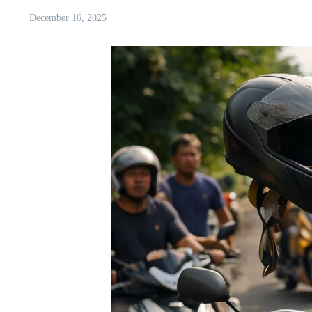
December 16, 2025