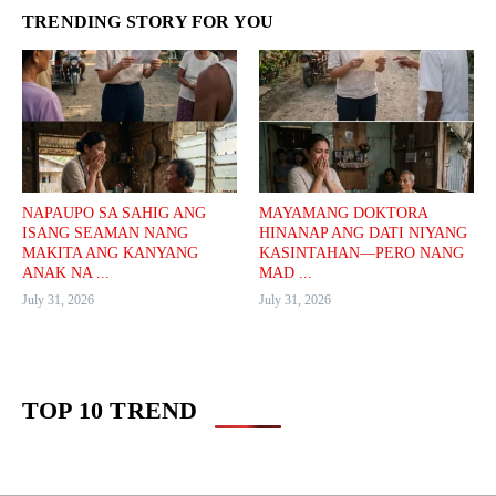
TRENDING STORY FOR YOU
NAPAUPO SA SAHIG ANG
MAYAMANG DOKTORA
ISANG SEAMAN NANG
HINANAP ANG DATI NIYANG
MAKITA ANG KANYANG
KASINTAHAN—PERO NANG
ANAK NA ...
MAD ...
July 31, 2026
July 31, 2026
TOP 10 TREND