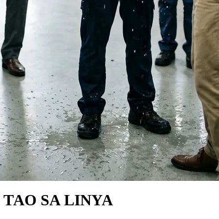
 TAO SA LINYA