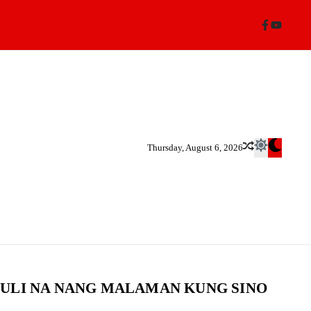
Thursday, August 6, 2026
HULI NA NANG MALAMAN KUNG SINO