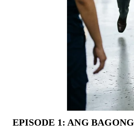
EPISODE 1: ANG BAGONG