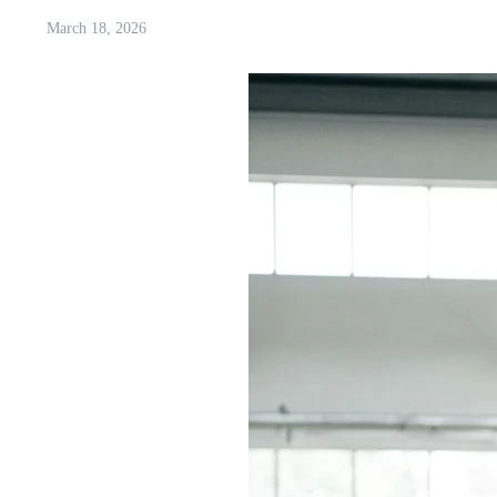
March 18, 2026