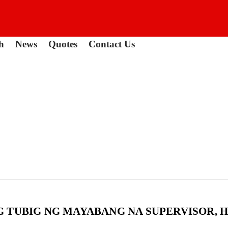
h
News
Quotes
Contact Us
 TUBIG NG MAYABANG NA SUPERVISOR, 