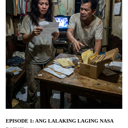
EPISODE 1: ANG LALAKING LAGING NASA