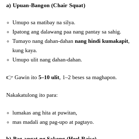
a) Upuan-Bangon (Chair Squat)
Umupo sa matibay na silya.
Ipatong ang dalawang paa nang pantay sa sahig.
Tumayo nang dahan-dahan
nang hindi kumakapit
,
kung kaya.
Umupo ulit nang dahan-dahan.
👉 Gawin ito
5–10 ulit
, 1–2 beses sa maghapon.
Nakakatulong ito para:
lumakas ang hita at puwitan,
mas madali ang pag-upo at pagtayo.
b) Pag-angat ng Sakong (Heel Raise)