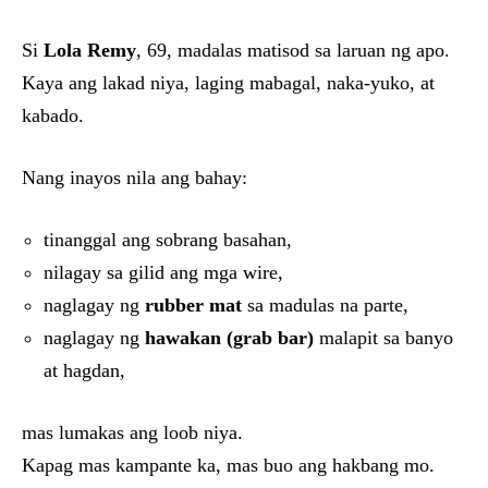
Si
Lola Remy
, 69, madalas matisod sa laruan ng apo.
Kaya ang lakad niya, laging mabagal, naka-yuko, at
kabado.
Nang inayos nila ang bahay:
tinanggal ang sobrang basahan,
nilagay sa gilid ang mga wire,
naglagay ng
rubber mat
sa madulas na parte,
naglagay ng
hawakan (grab bar)
malapit sa banyo
at hagdan,
mas lumakas ang loob niya.
Kapag mas kampante ka, mas buo ang hakbang mo.