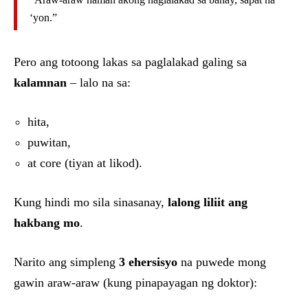
‘yon.”
Pero ang totoong lakas sa paglalakad galing sa
kalamnan
– lalo na sa:
hita,
puwitan,
at core (tiyan at likod).
Kung hindi mo sila sinasanay,
lalong liliit ang
hakbang mo
.
Narito ang simpleng
3 ehersisyo
na puwede mong
gawin araw-araw (kung pinapayagan ng doktor):