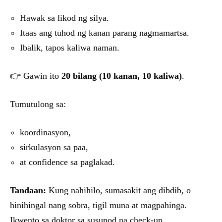
Hawak sa likod ng silya.
Itaas ang tuhod ng kanan parang nagmamartsa.
Ibalik, tapos kaliwa naman.
👉 Gawin ito
20 bilang (10 kanan, 10 kaliwa)
.
Tumutulong sa:
koordinasyon,
sirkulasyon sa paa,
at confidence sa paglakad.
Tandaan:
Kung nahihilo, sumasakit ang dibdib, o
hinihingal nang sobra, tigil muna at magpahinga.
Ikwento sa doktor sa susunod na check-up.