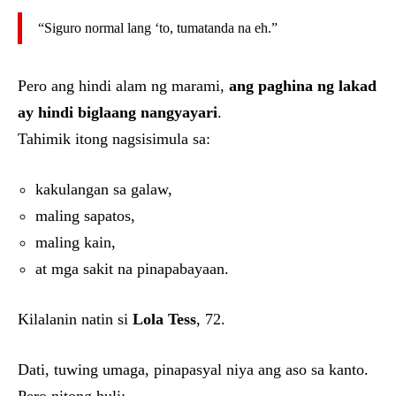
“Siguro normal lang ‘to, tumatanda na eh.”
Pero ang hindi alam ng marami,
ang paghina ng lakad
ay hindi biglaang nangyayari
.
Tahimik itong nagsisimula sa:
kakulangan sa galaw,
maling sapatos,
maling kain,
at mga sakit na pinapabayaan.
Kilalanin natin si
Lola Tess
, 72.
Dati, tuwing umaga, pinapasyal niya ang aso sa kanto.
Pero nitong huli: