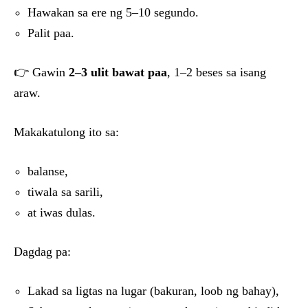
Hawakan sa ere ng 5–10 segundo.
Palit paa.
👉 Gawin
2–3 ulit bawat paa
, 1–2 beses sa isang
araw.
Makakatulong ito sa:
balanse,
tiwala sa sarili,
at iwas dulas.
Dagdag pa:
Lakad sa ligtas na lugar (bakuran, loob ng bahay),