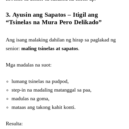
3. Ayusin ang Sapatos – Itigil ang
“Tsinelas na Mura Pero Delikado”
Ang isang malaking dahilan ng hirap sa paglakad ng
senior:
maling tsinelas at sapatos
.
Mga madalas na suot:
lumang tsinelas na pudpod,
step-in na madaling matanggal sa paa,
madulas na goma,
mataas ang takong kahit konti.
Resulta: