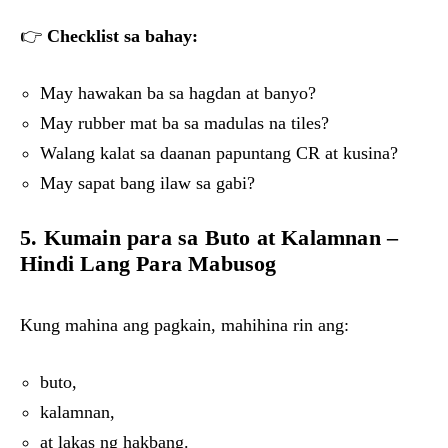
👉
Checklist sa bahay:
May hawakan ba sa hagdan at banyo?
May rubber mat ba sa madulas na tiles?
Walang kalat sa daanan papuntang CR at kusina?
May sapat bang ilaw sa gabi?
5. Kumain para sa Buto at Kalamnan –
Hindi Lang Para Mabusog
Kung mahina ang pagkain, mahihina rin ang:
buto,
kalamnan,
at lakas ng hakbang.