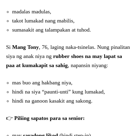
madalas madulas,
takot lumakad nang mabilis,
sumasakit ang talampakan at tuhod.
Si
Mang Tony
, 76, laging naka-tsinelas. Nung pinalitan
siya ng anak niya ng
rubber shoes na may lapat sa
paa at kumakapit sa sahig
, napansin niyang:
mas buo ang hakbang niya,
hindi na siya “paunti-unti” kung lumakad,
hindi na ganoon kasakit ang sakong.
👉
Piliing sapatos para sa senior:
may
saradong likod
(hindi step-in),