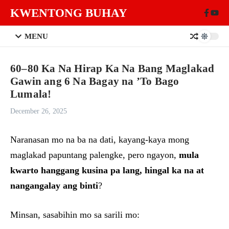
Skip to content
KWENTONG BUHAY
MENU
60–80 Ka Na Hirap Ka Na Bang Maglakad
Gawin ang 6 Na Bagay na ’To Bago
Lumala!
December 26, 2025
Naranasan mo na ba na dati, kayang-kaya mong
maglakad papuntang palengke, pero ngayon,
mula
kwarto hanggang kusina pa lang, hingal ka na at
nangangalay ang binti
?
Minsan, sasabihin mo sa sarili mo: