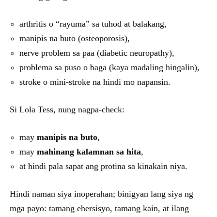
arthritis o “rayuma” sa tuhod at balakang,
manipis na buto (osteoporosis),
nerve problem sa paa (diabetic neuropathy),
problema sa puso o baga (kaya madaling hingalin),
stroke o mini-stroke na hindi mo napansin.
Si Lola Tess, nung nagpa-check:
may
manipis na buto
,
may
mahinang kalamnan sa hita
,
at hindi pala sapat ang protina sa kinakain niya.
Hindi naman siya inoperahan; binigyan lang siya ng
mga payo: tamang ehersisyo, tamang kain, at ilang