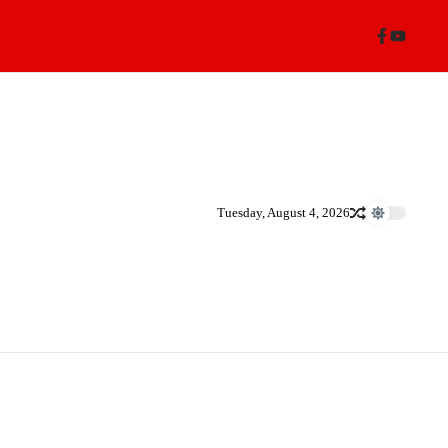
Tuesday, August 4, 2026