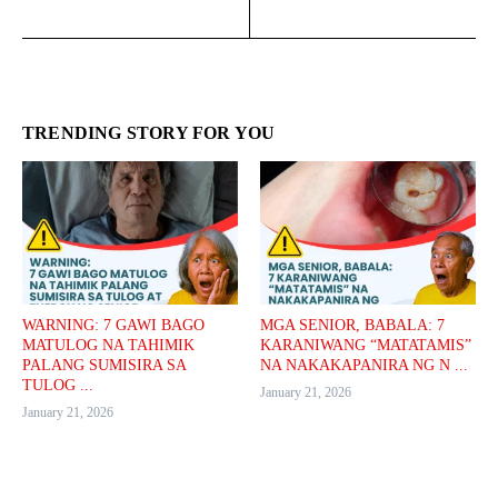
TRENDING STORY FOR YOU
WARNING: 7 GAWI BAGO
MGA SENIOR, BABALA: 7
MATULOG NA TAHIMIK
KARANIWANG “MATATAMIS”
PALANG SUMISIRA SA
NA NAKAKAPANIRA NG N ...
TULOG ...
January 21, 2026
January 21, 2026